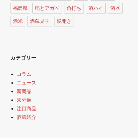
福島県
稲とアガベ
角打ち
酒ハイ
酒器
酒米
酒蔵見学
鏡開き
カテゴリー
コラム
ニュース
新商品
未分類
注目商品
酒蔵紹介