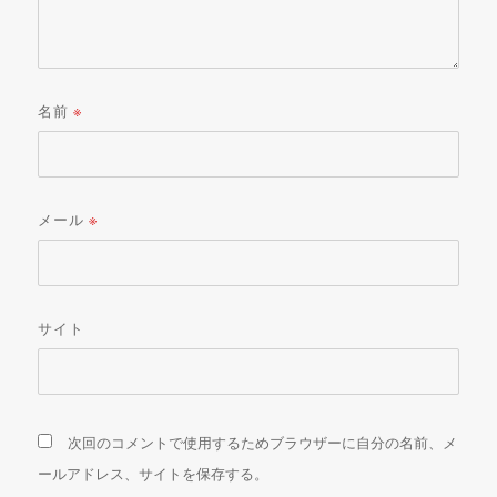
名前
※
メール
※
サイト
次回のコメントで使用するためブラウザーに自分の名前、メ
ールアドレス、サイトを保存する。