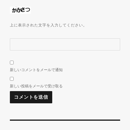
上に表示された文字を入力してください。
新しいコメントをメールで通知
新しい投稿をメールで受け取る
投