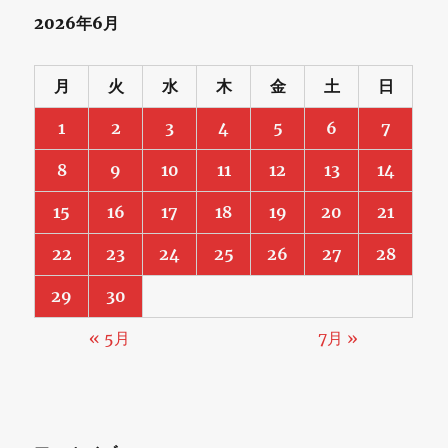
2026年6月
月
火
水
木
金
土
日
1
2
3
4
5
6
7
8
9
10
11
12
13
14
15
16
17
18
19
20
21
22
23
24
25
26
27
28
29
30
« 5月
7月 »