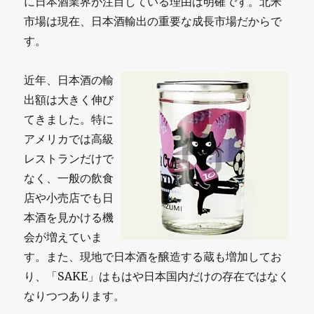
に日本酒業界が注目している理由は明確です。北米
市場は現在、日本酒輸出の重要な成長市場だからで
す。
近年、日本酒の輸
出額は大きく伸び
てきました。特に
アメリカでは高級
レストランだけで
なく、一般の飲食
店や小売店でも日
本酒を見かける機
会が増えていま
す。また、現地で日本酒を醸造する蔵も増加してお
り、「SAKE」はもはや日本国内だけの存在ではなく
なりつつあります。