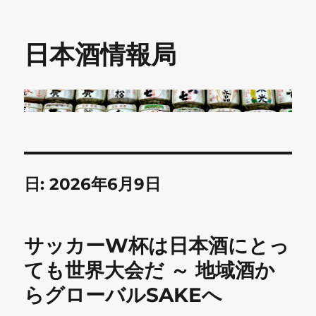
日本酒情報局
日:
2026年6月9日
サッカーW杯は日本酒にとっ
ても世界大会だ ～ 地域酒か
らグローバルSAKEへ