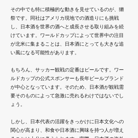
その中でも特に積極的な動きを見せているのが、獺
祭です。同社はアメリカ現地での酒造りにも挑戦
し、日本酒を世界の酒へと成長させる取り組みを続
けています。ワールドカップによって世界中の注目
が北米に集まることは、日本酒にとっても大きな追
い風になる可能性があります。
もちろん、サッカー観戦の定番はビールです。ワー
ルドカップの公式スポンサーも長年ビールブランド
が中心となっています。そのため、日本酒が観戦需
要そのものによって急激に売れるわけではないでし
ょう。
しかし、日本代表の活躍をきっかけに日本文化への
関心が高まり、和食や日本酒に興味を持つ人が増え