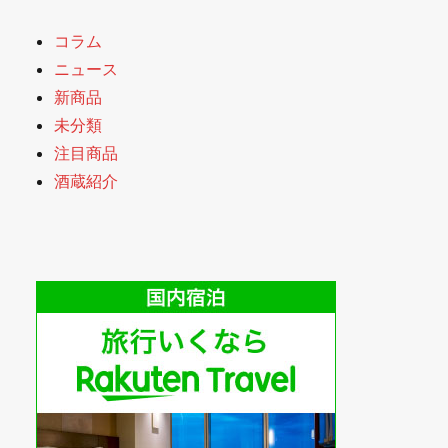
コラム
ニュース
新商品
未分類
注目商品
酒蔵紹介