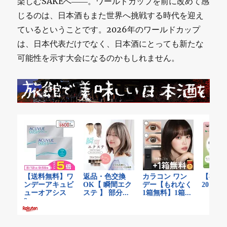
楽しむSAKEへ――。ワールドカップを前に改めて感
じるのは、日本酒もまた世界へ挑戦する時代を迎え
ているということです。2026年のワールドカップ
は、日本代表だけでなく、日本酒にとっても新たな
可能性を示す大会になるのかもしれません。