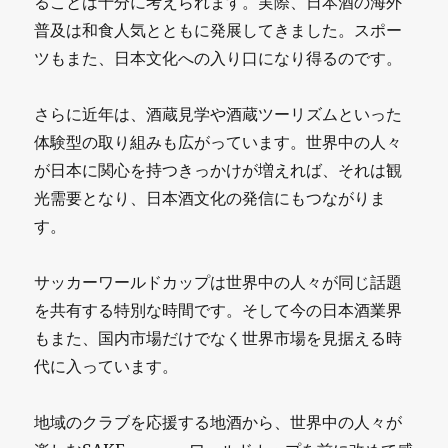
ることは十分に考えられます。実際、日本酒の海外
普及は和食人気とともに発展してきました。スポー
ツもまた、日本文化への入り口になり得るのです。
さらに近年は、酒蔵見学や酒蔵ツーリズムといった
体験型の取り組みも広がっています。世界中の人々
が日本に関心を持つきっかけが増えれば、それは観
光需要となり、日本酒文化の発信にもつながりま
す。
サッカーワールドカップは世界中の人々が同じ話題
を共有する特別な時間です。そして今の日本酒業界
もまた、国内市場だけでなく世界市場を見据える時
代に入っています。
地域のクラブを応援する地酒から、世界中の人々が