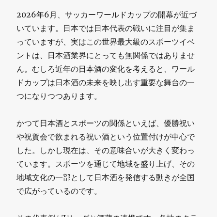
2026年6月、サッカーワールドカップの開幕が近づ
いています。日本では日本代表の戦いに注目が集ま
っていますが、実はこの世界最大級のスポーツイベ
ントは、日本酒業界にとっても無関係ではありませ
ん。むしろ近年の日本酒の変化を考えると、ワール
ドカップは日本酒の未来を映し出す重要な舞台の一
つになりつつあります。
かつて日本酒とスポーツの関係といえば、優勝祝い
や祝賀会で飲まれる祝い酒という位置付けが中心で
した。しかし現在は、その意味合いが大きく変わっ
ています。スポーツを通じて地域を盛り上げ、その
地域文化の一部として日本酒を発信する動きが全国
で広がっているのです。