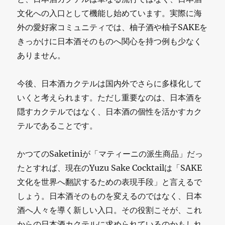
文化への入口として機能し始めています。実際に海
外の愛好家コミュニティでは、柚子酒や柚子SAKEを
きっかけに日本酒そのものへ関心を持つ例も少なく
ありません。
今後、日本酒カクテルは国内外でさらに多様化して
いくと考えられます。ただし重要なのは、日本酒を
隠すカクテルではなく、日本酒の個性を活かすカク
テルであることです。
かつてのSaketiniが「マティーニの派生商品」だっ
たとすれば、現在のYuzu Sake Cocktailは「SAKE
文化を世界へ翻訳するための表現手段」と言えるで
しょう。日本酒そのものを変えるのではなく、日本
酒へ人々を導く新しい入口。その役割こそが、これ
からの日本酒カクテルに求められているのかもしれ