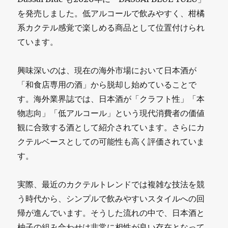
を発売しました。低アルコールで飲みやすく、柑橘
系カクテル感覚で楽しめる商品として位置付けられ
ています。
興味深いのは、現在の海外市場において日本酒が
「和食店専用の酒」から脱却し始めていることで
す。海外業界誌では、日本酒が「クラフト性」「本
物志向」「低アルコール」という現代消費者の価値
観に合致する酒として紹介されています。さらにカ
クテルベースとしての可能性も高く評価されていま
す。
実際、最近のカクテルトレンドでは複雑な技法を競
う時代から、シンプルで飲みやすいスタイルへの回
帰が進んでいます。そうした流れの中で、日本酒と
柚子の組み合わせは非常に相性が良い存在となって