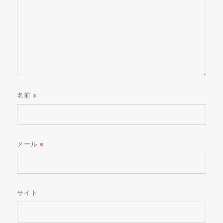
名前
※
メール
※
サイト