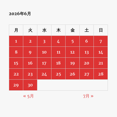
2026年6月
月
火
水
木
金
土
日
1
2
3
4
5
6
7
8
9
10
11
12
13
14
15
16
17
18
19
20
21
22
23
24
25
26
27
28
29
30
« 5月
7月 »