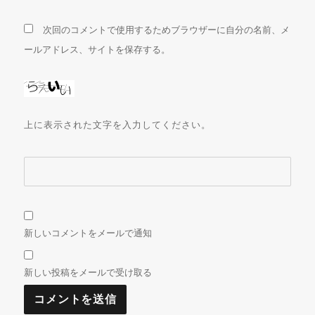
次回のコメントで使用するためブラウザーに自分の名前、メ
ールアドレス、サイトを保存する。
上に表示された文字を入力してください。
新しいコメントをメールで通知
新しい投稿をメールで受け取る