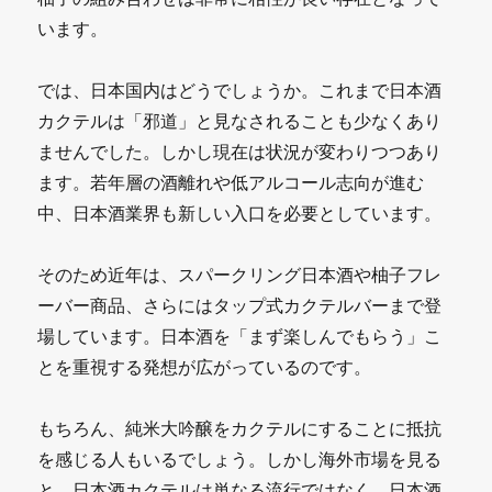
います。
では、日本国内はどうでしょうか。これまで日本酒
カクテルは「邪道」と見なされることも少なくあり
ませんでした。しかし現在は状況が変わりつつあり
ます。若年層の酒離れや低アルコール志向が進む
中、日本酒業界も新しい入口を必要としています。
そのため近年は、スパークリング日本酒や柚子フレ
ーバー商品、さらにはタップ式カクテルバーまで登
場しています。日本酒を「まず楽しんでもらう」こ
とを重視する発想が広がっているのです。
もちろん、純米大吟醸をカクテルにすることに抵抗
を感じる人もいるでしょう。しかし海外市場を見る
と、日本酒カクテルは単なる流行ではなく、日本酒