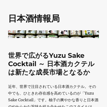
日本酒情報局
世界で広がるYuzu Sake
Cocktail ～ 日本酒カクテル
は新たな成長市場となるか
近年、世界で注目されている日本酒カクテル。その
中でも、ひときわ存在感を高めているのが「Yuzu
Sake Cocktail」です。柚子の爽やかな香りと日本酒
のやわらかな旨味を組み合わせたこのスタイルは、