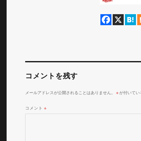
コメントを残す
メールアドレスが公開されることはありません。
※
が付いてい
コメント
※