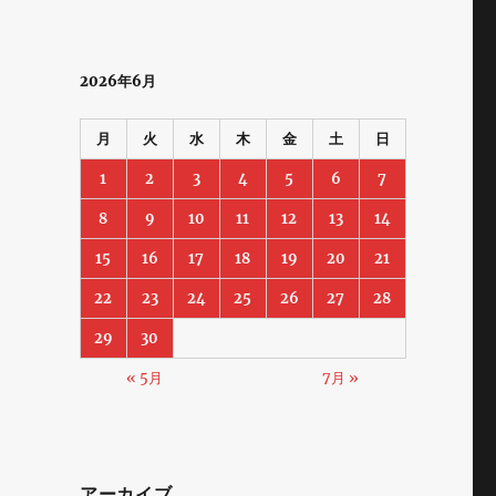
2026年6月
月
火
水
木
金
土
日
1
2
3
4
5
6
7
8
9
10
11
12
13
14
15
16
17
18
19
20
21
22
23
24
25
26
27
28
29
30
« 5月
7月 »
アーカイブ