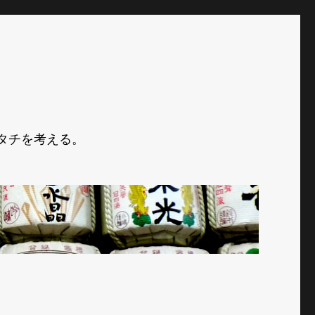
タチを考える。