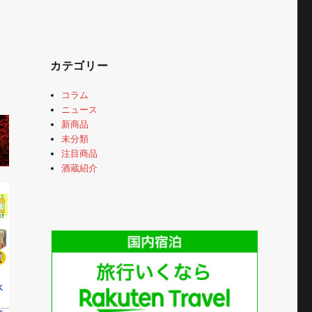
カテゴリー
コラム
ニュース
新商品
未分類
注目商品
酒蔵紹介