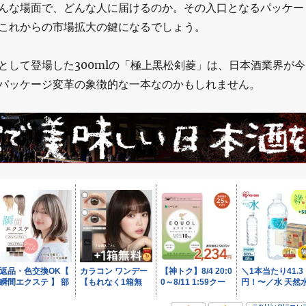
んな場面で、どんな人に届けるのか。その入口となるパッケー
これからの市場拡大の鍵になるでしょう。
品として登場した300mlの「極上黒松剣菱」は、日本酒業界が今
パッケージ変革の象徴的な一本なのかもしれません。