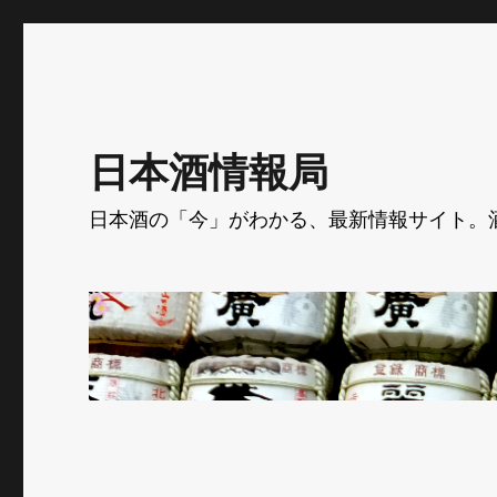
日本酒情報局
日本酒の「今」がわかる、最新情報サイト。