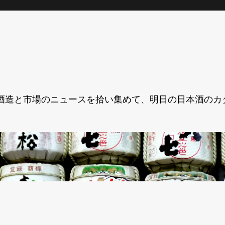
酒造と市場のニュースを拾い集めて、明日の日本酒のカ