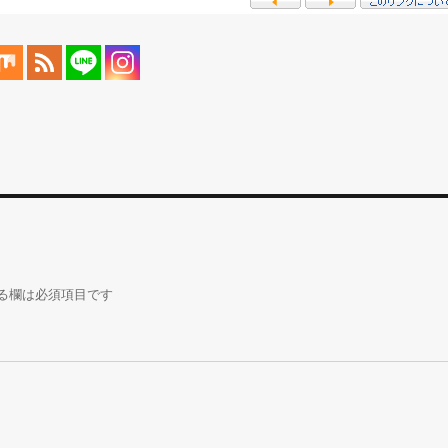
る欄は必須項目です