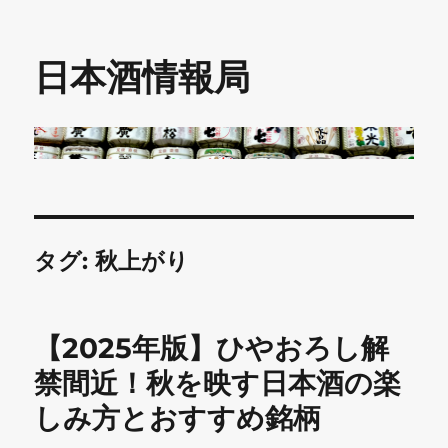
日本酒情報局
タグ:
秋上がり
【2025年版】ひやおろし解
禁間近！秋を映す日本酒の楽
しみ方とおすすめ銘柄