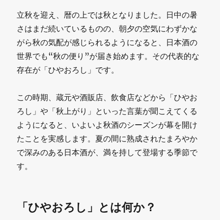
立秋を迎え、暦の上では秋となりました。日中の暑
さはまだ続いているものの、朝夕の空気にわずかな
がら秋の気配が感じられるようになると、日本酒の
世界でも“秋の便り”が届き始めます。その代表的な
存在が「ひやおろし」です。
この時期、蔵元や酒販店、飲食店などから「ひやお
ろし」や「秋上がり」といった言葉が聞こえてくる
ようになると、いよいよ秋酒のシーズンが幕を開け
たことを実感します。夏の間に熟成されたまろやか
で深みのある日本酒が、満を持して登場する季節で
す。
「ひやおろし」とは何か？