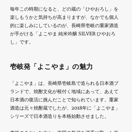
毎年この時期になると、どの蔵の「ひやおろし」を
楽しもうかと気持ちが高まりますが、なかでも個人
的に楽しみにしているのが、長崎県壱岐の重家酒造
が手がける「よこやま 純米吟醸 SILVER ひやおろ
し」です。
壱岐発「よこやま」の魅力
「よこやま」は、長崎県壱岐島で造られる日本酒ブ
ランドで、焼酎文化が根付く地域にあって、あえて
日本酒の復活に挑んだことで知られています。重家
酒造は元々焼酎蔵でしたが、2018年に「よこやま」
シリーズで日本酒造りを本格始動させました。