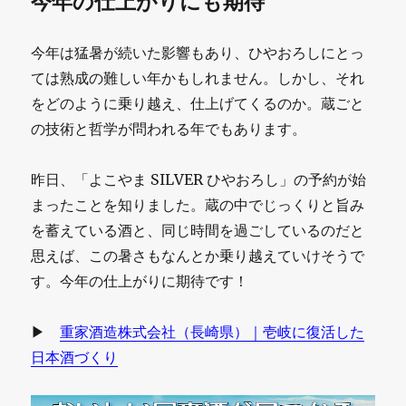
今年の仕上がりにも期待
今年は猛暑が続いた影響もあり、ひやおろしにとっ
ては熟成の難しい年かもしれません。しかし、それ
をどのように乗り越え、仕上げてくるのか。蔵ごと
の技術と哲学が問われる年でもあります。
昨日、「よこやま SILVER ひやおろし」の予約が始
まったことを知りました。蔵の中でじっくりと旨み
を蓄えている酒と、同じ時間を過ごしているのだと
思えば、この暑さもなんとか乗り越えていけそうで
す。今年の仕上がりに期待です！
▶
重家酒造株式会社（長崎県）｜壱岐に復活した
日本酒づくり