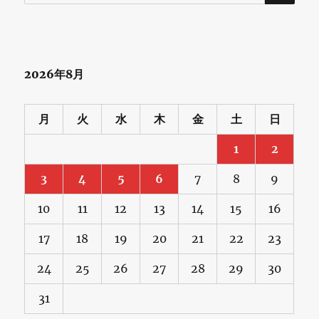
索:
2026年8月
月
火
水
木
金
土
日
1
2
3
4
5
6
7
8
9
10
11
12
13
14
15
16
17
18
19
20
21
22
23
24
25
26
27
28
29
30
31