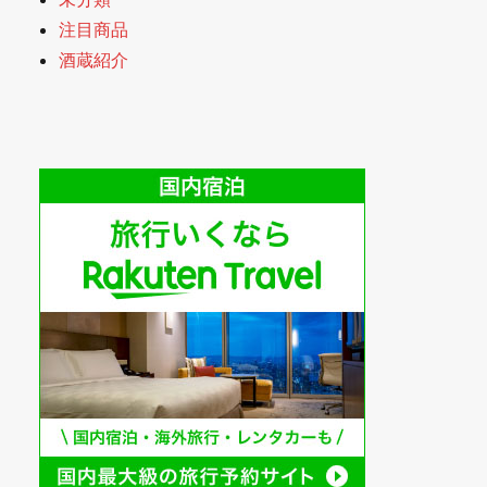
注目商品
酒蔵紹介