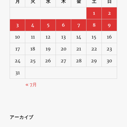
月
火
水
木
金
土
日
1
2
3
4
5
6
7
8
9
10
11
12
13
14
15
16
17
18
19
20
21
22
23
24
25
26
27
28
29
30
31
« 7月
アーカイブ