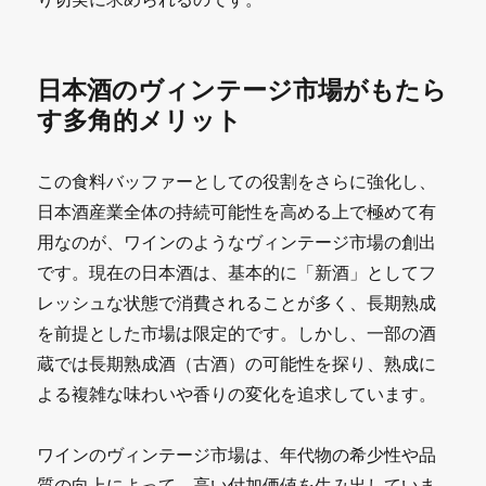
日本酒のヴィンテージ市場がもたら
す多角的メリット
この食料バッファーとしての役割をさらに強化し、
日本酒産業全体の持続可能性を高める上で極めて有
用なのが、ワインのようなヴィンテージ市場の創出
です。現在の日本酒は、基本的に「新酒」としてフ
レッシュな状態で消費されることが多く、長期熟成
を前提とした市場は限定的です。しかし、一部の酒
蔵では長期熟成酒（古酒）の可能性を探り、熟成に
よる複雑な味わいや香りの変化を追求しています。
ワインのヴィンテージ市場は、年代物の希少性や品
質の向上によって、高い付加価値を生み出していま