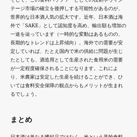
テージ市場の確立を後押しする可能性があるのが、
世界的な日本酒人気の拡大です。近年、日本酒は海
外で「SAKE」として認知度を高め、輸出額も増加の
一途を辿っています（一時的な変動はあるものの、
長期的なトレンドは上昇傾向）。海外での需要が安
定していれば、たとえ国内で米の供給に問題が生じ
たとしても、酒造用として生産された食用米の需要
が一定程度確保されることになります。これによ
り、米農家は安定した生産を続けることができ、ひ
いては食料安全保障の観点からもメリットが生まれ
るでしょう。
まとめ
日本酒は単なる嗜好品ではなく、米という基幹食料