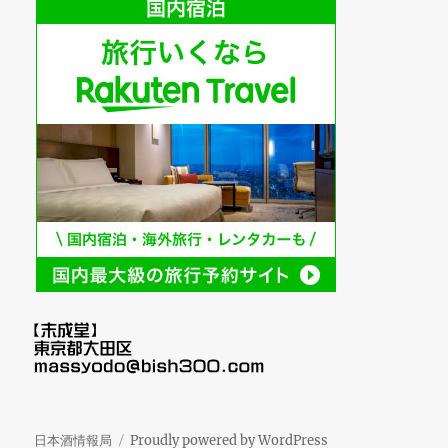
日本酒情報局
Proudly powered by WordPress