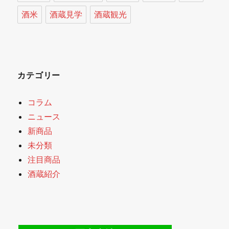
酒米
酒蔵見学
酒蔵観光
カテゴリー
コラム
ニュース
新商品
未分類
注目商品
酒蔵紹介