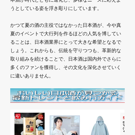
うとしている姿を浮き彫りにしています。
かつて夏の酒の主役ではなかった日本酒が、今や真
夏のイベントで大行列を作るほどの人気を博してい
ることは、日本酒業界にとって大きな希望となるで
しょう。これからも、伝統を守りつつも、革新的な
取り組みを続けることで、日本酒は国内外でさらに
多くのファンを獲得し、その文化を深化させていく
に違いありません。