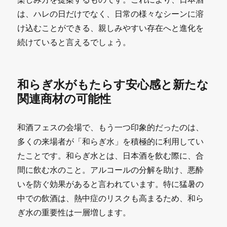
は、ハレの日だけでなく、日常の様々なシーンに溶
け込むことができる、親しみやすい存在へと進化を
続けていると言えるでしょう。
和らぎ水がもたらす安心感と新たな
関連商材の可能性
和酒フェスの会場で、もう一つ印象的だったのは、
多くの来場者が「和らぎ水」を積極的に利用してい
たことです。和らぎ水とは、日本酒を飲む際に、合
間に飲む水のこと。アルコールの分解を助け、悪酔
いを防ぐ効果があると言われています。特に猛暑の
中での飲酒は、熱中症のリスクも高まるため、和ら
ぎ水の重要性は一層増します。