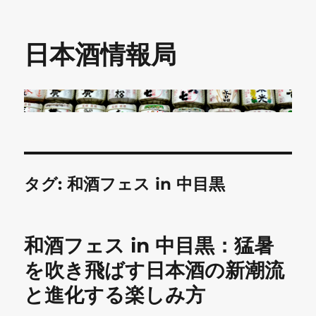
日本酒情報局
タグ:
和酒フェス in 中目黒
和酒フェス in 中目黒：猛暑
を吹き飛ばす日本酒の新潮流
と進化する楽しみ方