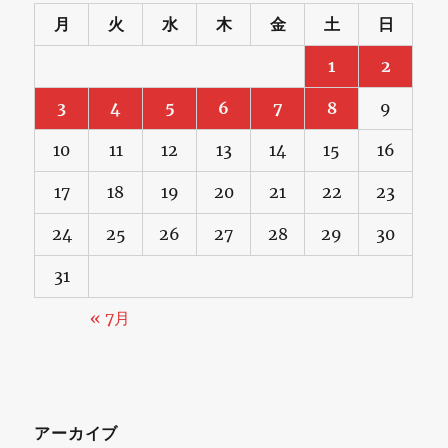
月
火
水
木
金
土
日
1
2
3
4
5
6
7
8
9
10
11
12
13
14
15
16
17
18
19
20
21
22
23
24
25
26
27
28
29
30
31
« 7月
アーカイブ