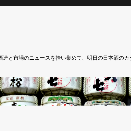
酒造と市場のニュースを拾い集めて、明日の日本酒のカ