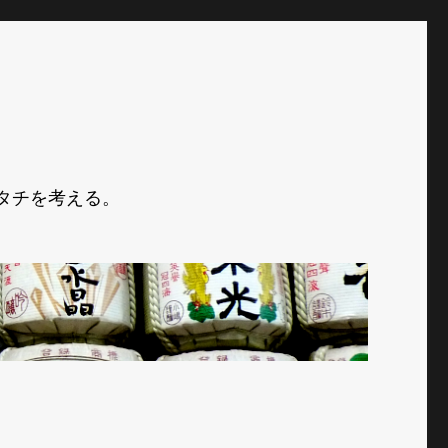
タチを考える。