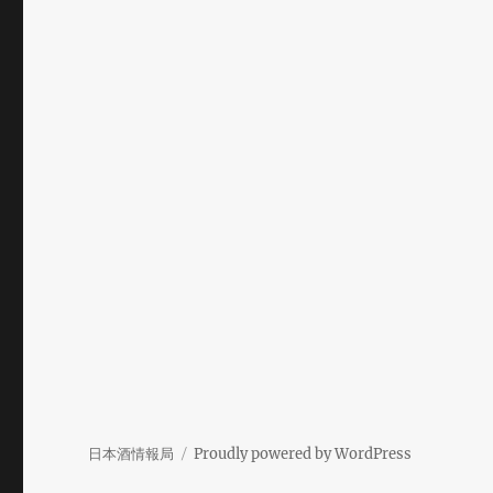
日本酒情報局
Proudly powered by WordPress