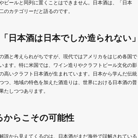
やビールと同列に置くことはできません。日本酒は、「日本
二のカテゴリーだと語るのです。
3「日本酒は日本でしか造られない
の酒と考えられがちですが、現代ではアメリカをはじめ各国で
います。特に米国では、ワイン造りやクラフトビール文化の影
の高いクラフト日本酒が生まれています。日本から学んだ伝統
つつ、地域の特色を加えた酒造りは、世界における日本酒の普
果たしつつあります。
るからこその可能性
解説から見えてくるのは、日本酒がまだ海外で誤解されている