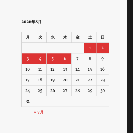
2026年8月
月
火
水
木
金
土
日
1
2
3
4
5
6
7
8
9
10
11
12
13
14
15
16
17
18
19
20
21
22
23
24
25
26
27
28
29
30
31
« 7月