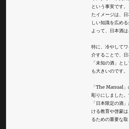
という事実です。
たイメージは、日
しい知識を広める
よって、日本酒は
特に、冷やしてワ
介することで、日
「未知の酒」とし
も大きいのです。
「The Manu
彫りにしました。
「日本限定の酒」
ける教育や啓蒙は
るための重要な取