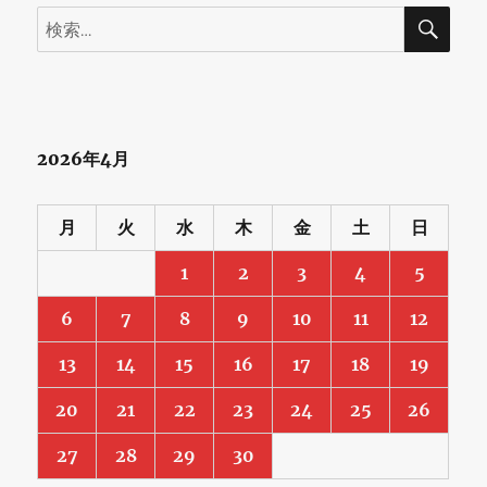
検
検
索
索:
2026年4月
月
火
水
木
金
土
日
1
2
3
4
5
6
7
8
9
10
11
12
13
14
15
16
17
18
19
20
21
22
23
24
25
26
27
28
29
30