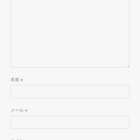
名前
※
メール
※