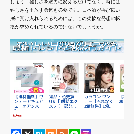
しょう。難しさを魅力に変えるだけでなく、時には
難しさを手放す勇気も必要です。日本酒が再び広い
層に受け入れられるためには、この柔軟な発想の転
換が求められているのではないでしょうか。