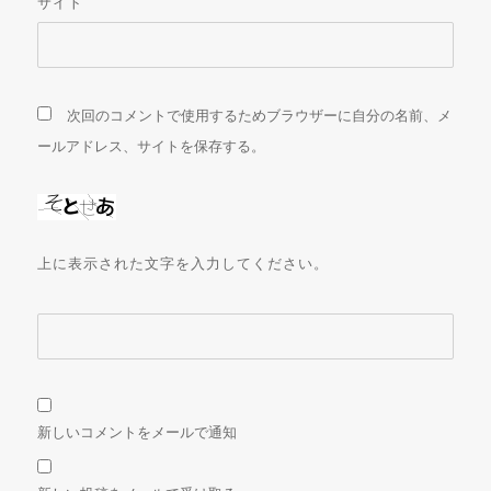
サイト
次回のコメントで使用するためブラウザーに自分の名前、メ
ールアドレス、サイトを保存する。
上に表示された文字を入力してください。
新しいコメントをメールで通知