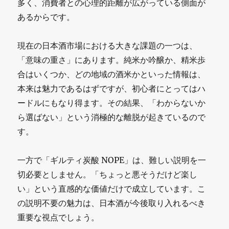
多く、消費者との心理的距離が広がっている側面が
あるからです。
現在の日本酒市場における大きな課題の一つは、
「意味の重さ」にあります。純米か吟醸か、精米歩
合はいくつか、どの地域の酒米かといった情報は、
本来は魅力であるはずですが、初心者にとってはハ
ードルにもなり得ます。その結果、「わからないか
ら選ばない」という消極的な離脱が起きているので
す。
一方で「ギルティ炭酸 NOPE」は、難しい説明を一
切必要としません。「ちょっと悪そうだけど楽し
い」という直感的な価値だけで成立しています。こ
の説明不要の魅力は、日本酒が今後取り入れるべき
重要な視点でしょう。