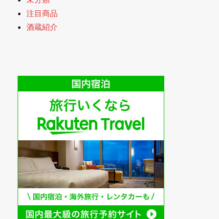
注目商品
酒蔵紹介