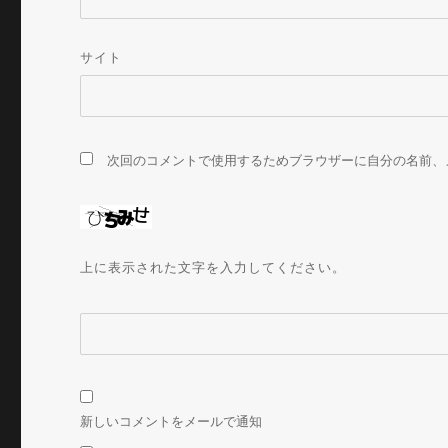
サイト
次回のコメントで使用するためブラウザーに自分の名前、
上に表示された文字を入力してください。
新しいコメントをメールで通知