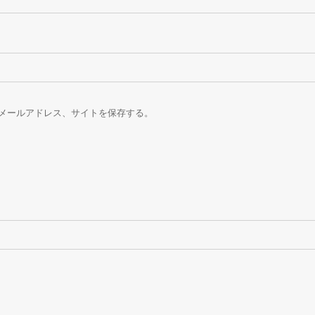
メールアドレス、サイトを保存する。