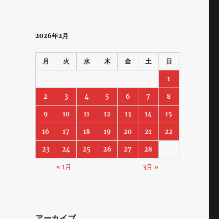
2026年2月
月
火
水
木
金
土
日
1
2
3
4
5
6
7
8
9
10
11
12
13
14
15
16
17
18
19
20
21
22
23
24
25
26
27
28
« 1月
3月 »
アーカイブ