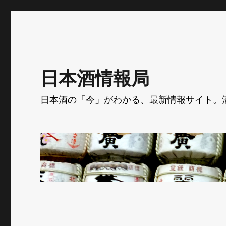
日本酒情報局
日本酒の「今」がわかる、最新情報サイト。