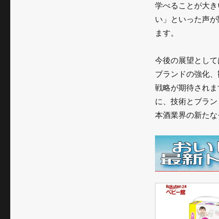
学べることが大き
い」といった声が
ます。
今後の展望として
ブランドの強化、
戦略が期待されま
に、技術とブラン
本酒業界の新たな