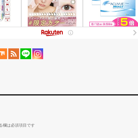
る欄は必須項目です