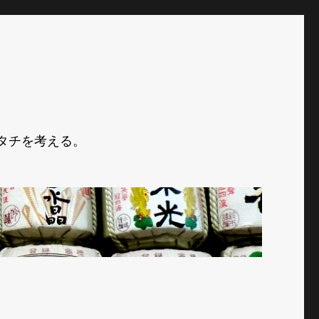
タチを考える。