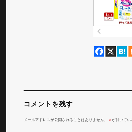
コメントを残す
メールアドレスが公開されることはありません。
※
が付いてい