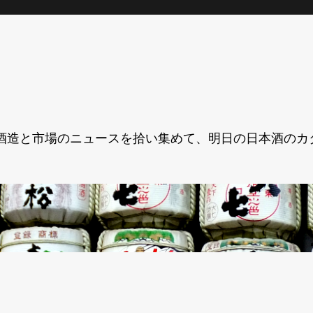
酒造と市場のニュースを拾い集めて、明日の日本酒のカ