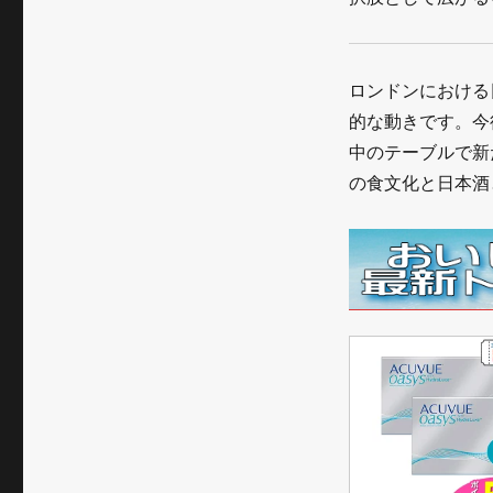
ロンドンにおける
的な動きです。今
中のテーブルで新
の食文化と日本酒