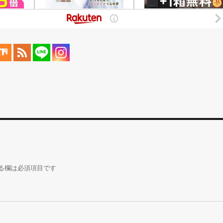
る欄は必須項目です