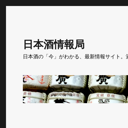
日本酒情報局
日本酒の「今」がわかる、最新情報サイト。