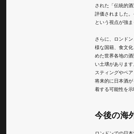
された「伝統的酒
評価されました。
という視点が強ま
さらに、ロンドン
様な国籍、食文化
めた世界各地の酒
い土壌があります
スティングやペア
将来的に日本酒が
着する可能性を示
今後の海
ロンドンでの日本