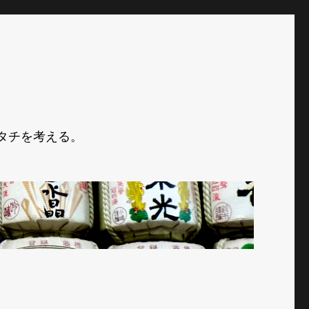
タチを考える。