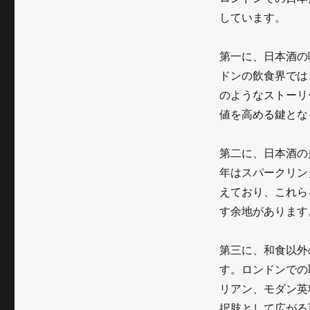
しています。
第一に、日本酒の
ドンの飲食界では
のようなストーリ
値を高める鍵とな
第二に、日本酒の
年はスパークリン
えており、これら
す余地があります
第三に、和食以外
す。ロンドンでの
リアン、モダン英
択肢として広がる