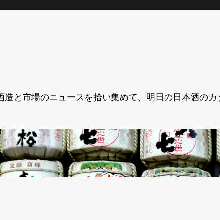
酒造と市場のニュースを拾い集めて、明日の日本酒のカ