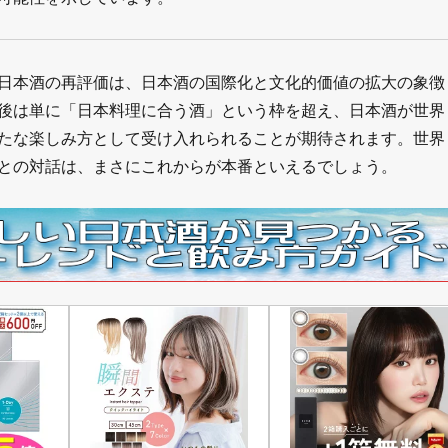
日本酒の再評価は、日本酒の国際化と文化的価値の拡大の象徴
後は単に「日本料理に合う酒」という枠を超え、日本酒が世界
たな楽しみ方として受け入れられることが期待されます。世界
との対話は、まさにこれからが本番といえるでしょう。