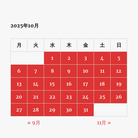
2025年10月
月
火
水
木
金
土
日
1
2
3
4
5
6
7
8
9
10
11
12
13
14
15
16
17
18
19
20
21
22
23
24
25
26
27
28
29
30
31
« 9月
11月 »