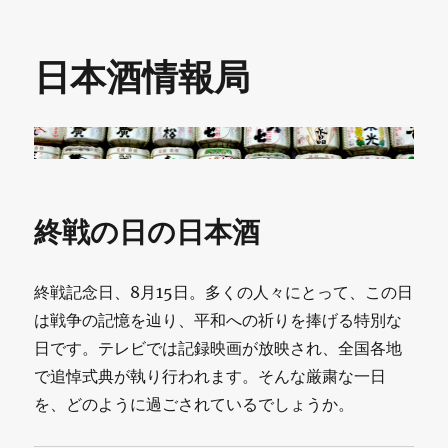
日本酒情報局
終戦の日の日本酒
終戦記念日、8月15日。多くの人々にとって、この日
は戦争の記憶を辿り、平和への祈りを捧げる特別な
日です。テレビでは記録映画が放映され、全国各地
で追悼式典が執り行われます。そんな厳粛な一日
を、どのように過ごされているでしょうか。