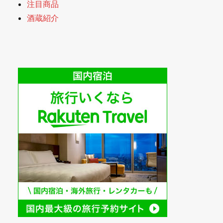
注目商品
酒蔵紹介