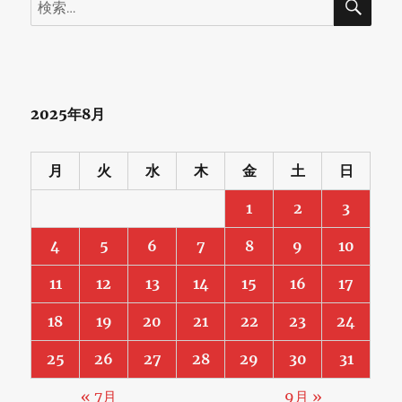
索
索:
2025年8月
月
火
水
木
金
土
日
1
2
3
4
5
6
7
8
9
10
11
12
13
14
15
16
17
18
19
20
21
22
23
24
25
26
27
28
29
30
31
« 7月
9月 »