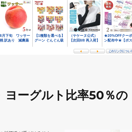
 ヨーグルト比率50％の