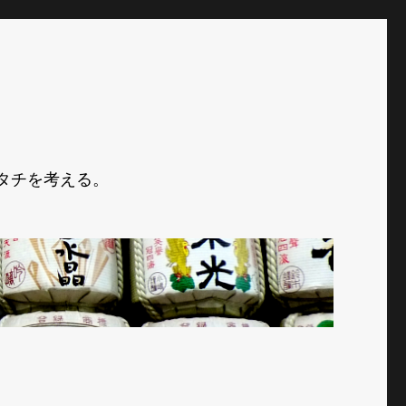
タチを考える。