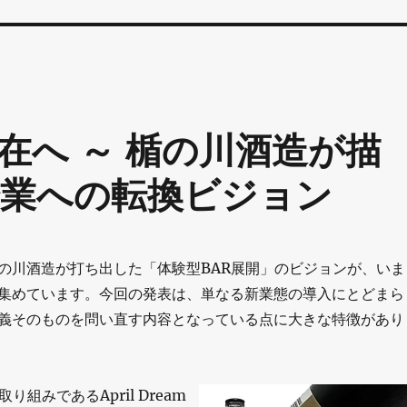
在へ ～ 楯の川酒造が描
業への転換ビジョン
の川酒造が打ち出した「体験型BAR展開」のビジョンが、いま
集めています。今回の発表は、単なる新業態の導入にとどまら
義そのものを問い直す内容となっている点に大きな特徴があり
り組みであるApril Dream