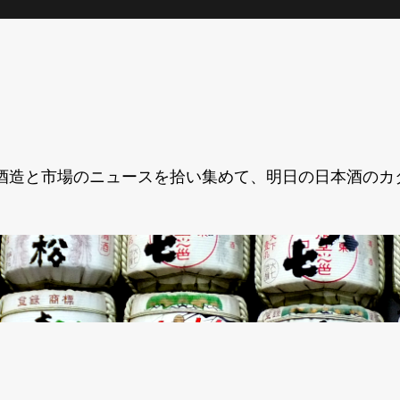
酒造と市場のニュースを拾い集めて、明日の日本酒のカ