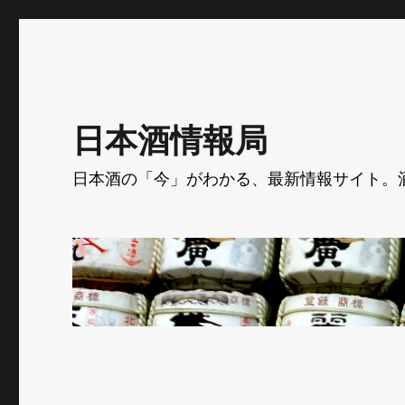
日本酒情報局
日本酒の「今」がわかる、最新情報サイト。