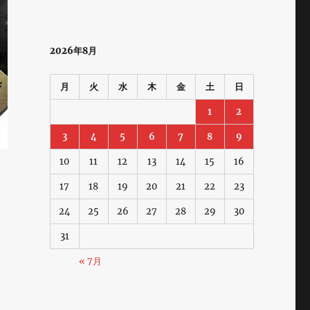
2026年8月
月
火
水
木
金
土
日
1
2
3
4
5
6
7
8
9
10
11
12
13
14
15
16
17
18
19
20
21
22
23
24
25
26
27
28
29
30
31
« 7月