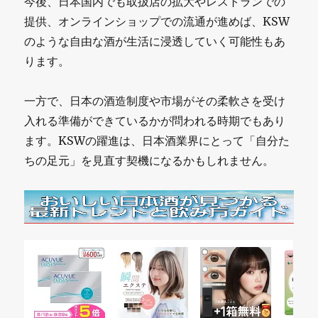
今後、日本国内でも取扱店の拡大やレストランでの
提供、オンラインショップでの流通が進めば、KSW
のような自由な酒が生活に浸透していく可能性もあ
ります。
一方で、日本の酒造制度や市場がその柔軟さを受け
入れる準備ができているかが問われる時期でもあり
ます。KSWの躍進は、日本酒業界にとって「自分た
ちの足元」を見直す契機になるかもしれません。