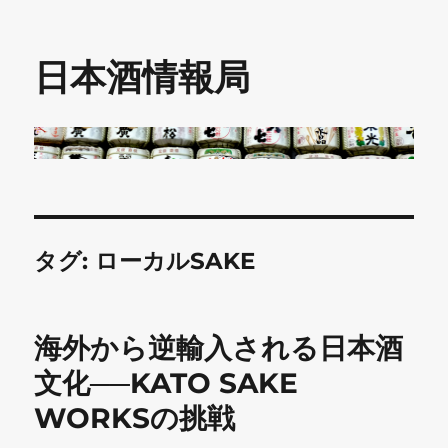
日本酒情報局
タグ:
ローカルSAKE
海外から逆輸入される日本酒
文化──KATO SAKE
WORKSの挑戦