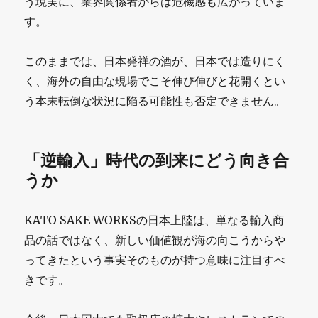
う現実に、業界関係者からは危機感も広がっていま
す。
このままでは、日本発祥の酒が、日本では造りにく
く、海外の自由な現場でこそ伸び伸びと花開くとい
う本末転倒な状況に陥る可能性も否定できません。
「逆輸入」時代の到来にどう向き合
うか
KATO SAKE WORKSの日本上陸は、単なる輸入商
品の話ではなく、新しい価値観が海の向こうからや
ってきたという事実そのものが持つ意味に注目すべ
きです。