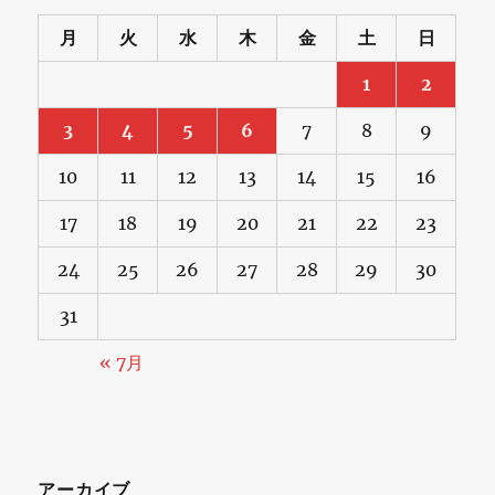
月
火
水
木
金
土
日
1
2
3
4
5
6
7
8
9
10
11
12
13
14
15
16
17
18
19
20
21
22
23
24
25
26
27
28
29
30
31
« 7月
アーカイブ