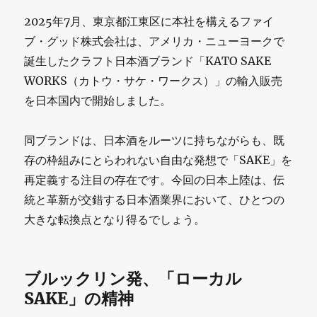
2025年7月、東京都江東区に本社を構えるファイ
ブ・グッド株式会社は、アメリカ・ニューヨークで
誕生したクラフト日本酒ブランド「KATO SAKE
WORKS（カトウ・サケ・ワークス）」の輸入販売
を日本国内で開始しました。
同ブランドは、日本酒をルーツに持ちながらも、既
存の枠組みにとらわれない自由な発想で「SAKE」を
再定義する注目の存在です。今回の日本上陸は、伝
統と革新が交錯する日本酒業界において、ひとつの
大きな転換点となり得るでしょう。
ブルックリン発、「ローカル
SAKE」の精神