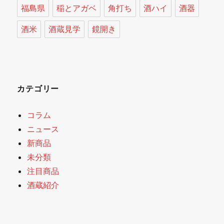
福島県
稲とアガベ
角打ち
酒ハイ
酒器
酒米
酒蔵見学
鏡開き
カテゴリー
コラム
ニュース
新商品
未分類
注目商品
酒蔵紹介