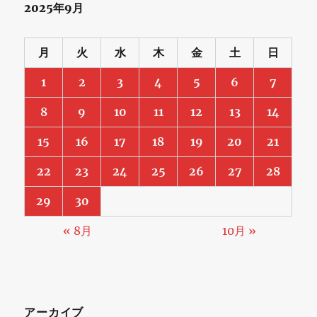
2025年9月
月
火
水
木
金
土
日
1
2
3
4
5
6
7
8
9
10
11
12
13
14
15
16
17
18
19
20
21
22
23
24
25
26
27
28
29
30
« 8月
10月 »
アーカイブ