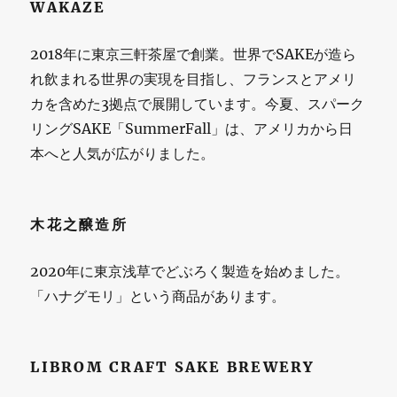
WAKAZE
2018年に東京三軒茶屋で創業。世界でSAKEが造ら
れ飲まれる世界の実現を目指し、フランスとアメリ
カを含めた3拠点で展開しています。今夏、スパーク
リングSAKE「SummerFall」は、アメリカから日
本へと人気が広がりました。
木花之醸造所
2020年に東京浅草でどぶろく製造を始めました。
「ハナグモリ」という商品があります。
LIBROM CRAFT SAKE BREWERY