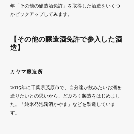
年「その他の醸造酒免許」を取得した酒造をいくつ
かピックアップしてみます。
【その他の醸造酒免許で参入した酒
造】
カヤマ醸造所
2015年に千葉県茂原市で、自分達が飲みたいお酒を
造りたいとの思いから、どぶろく製造をはじめまし
た。「純米発泡濁酒かやま」などを製造していま
す。