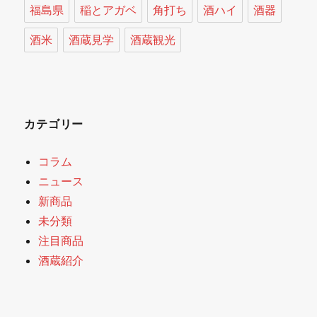
福島県
稲とアガベ
角打ち
酒ハイ
酒器
酒米
酒蔵見学
酒蔵観光
カテゴリー
コラム
ニュース
新商品
未分類
注目商品
酒蔵紹介