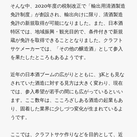
そんな中、2020年度の税制改正で「輸出用清酒製造
免許制度」が創設され、輸出向けに限り、清酒製造
免許の新規取得が可能になりました。また、日本酒
特区では、地域振興・観光目的で、条件付きで新規
蔵が免許を取得できることとなりました。クラフト
サケメーカーでは、「その他の醸造酒」として参入
を果たしたところもあるようです。
近年の日本酒ブームの広がりとともに、3Kとも見な
されていた酒造に対する見方は大きく変わり、現在
では、参入希望が若手の間にも広がっているといい
ます。ここ数年は、こころざしある酒造の起業もあ
り、固着した業界に少しづつ変化が生まれているよ
うです。
ここでは、クラフトサケ作りなどを目的として、近