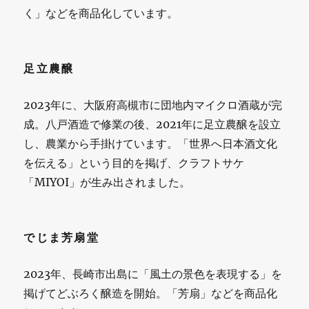
く」などを商品化しています。
足立農醸
2023年に、大阪府高槻市に団地内マイクロ酒蔵が完
成。八戸酒造で修業の後、2021年に足立農醸を設立
し、農業から手掛けています。「世界へ日本酒文化
を伝える」という目的を掲げ、クラフトサケ
「MIYOI」が生み出されました。
でじま芳扇堂
2023年、長崎市出島に「風土の景色を表現する」を
掲げてどぶろく醸造を開始。「芳扇」などを商品化