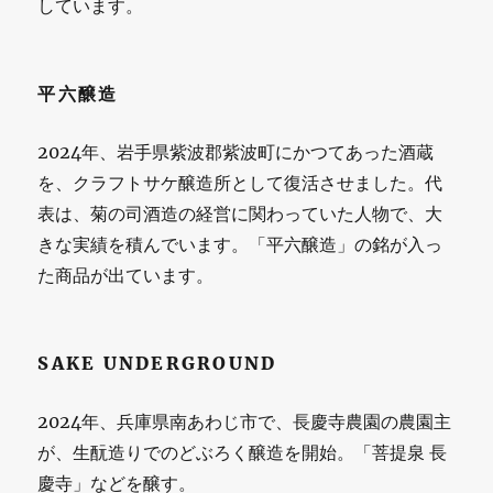
しています。
平六醸造
2024年、岩手県紫波郡紫波町にかつてあった酒蔵
を、クラフトサケ醸造所として復活させました。代
表は、菊の司酒造の経営に関わっていた人物で、大
きな実績を積んでいます。「平六醸造」の銘が入っ
た商品が出ています。
SAKE UNDERGROUND
2024年、兵庫県南あわじ市で、長慶寺農園の農園主
が、生酛造りでのどぶろく醸造を開始。「菩提泉 長
慶寺」などを醸す。