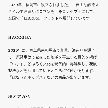
2020年、福岡市に設立されました。「自由な醸造ス
タイルで酒造りにロマンを」をコンセプトにして、
全国で「LIBROM」ブランドを展開しています。
HACCOBA
2020年に、福島県南相馬市で創業。酒造りを通じ
て、原発事故で被災した地域を再生する目的を掲げ
ています。どぶろく文化を現代的に再解釈し、花酛
製法などを活用しているところに特徴があります。
「はなうたホップス」などの商品が出ています。
稲とアガベ