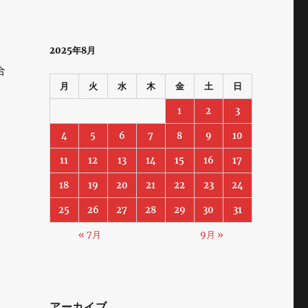
2025年8月
合
月
火
水
木
金
土
日
1
2
3
4
5
6
7
8
9
10
11
12
13
14
15
16
17
18
19
20
21
22
23
24
25
26
27
28
29
30
31
« 7月
9月 »
アーカイブ