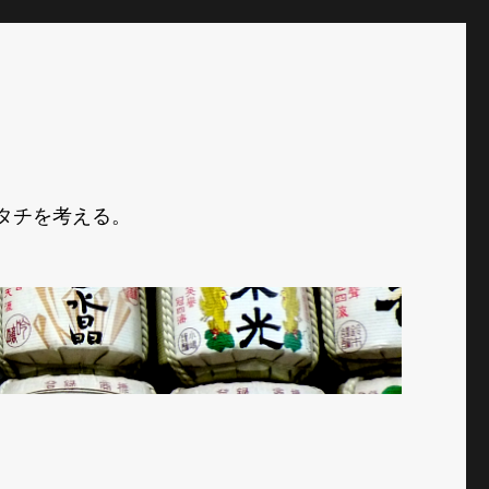
タチを考える。