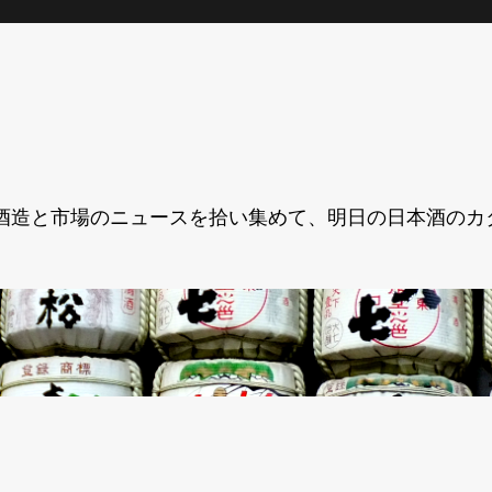
酒造と市場のニュースを拾い集めて、明日の日本酒のカ