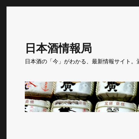
日本酒情報局
日本酒の「今」がわかる、最新情報サイト。