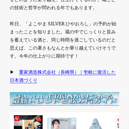
の技術と哲学が問われる年でもあります。
昨日、「よこやま SILVER ひやおろし」の予約が始
まったことを知りました。蔵の中でじっくりと旨み
を蓄えている酒と、同じ時間を過ごしているのだと
思えば、この暑さもなんとか乗り越えていけそうで
す。今年の仕上がりに期待です！
▶
重家酒造株式会社（長崎県）｜壱岐に復活した
日本酒づくり