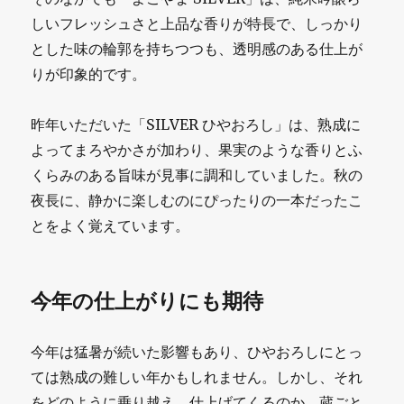
しいフレッシュさと上品な香りが特長で、しっかり
とした味の輪郭を持ちつつも、透明感のある仕上が
りが印象的です。
昨年いただいた「SILVER ひやおろし」は、熟成に
よってまろやかさが加わり、果実のような香りとふ
くらみのある旨味が見事に調和していました。秋の
夜長に、静かに楽しむのにぴったりの一本だったこ
とをよく覚えています。
今年の仕上がりにも期待
今年は猛暑が続いた影響もあり、ひやおろしにとっ
ては熟成の難しい年かもしれません。しかし、それ
をどのように乗り越え、仕上げてくるのか。蔵ごと