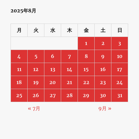
2025年8月
月
火
水
木
金
土
日
1
2
3
4
5
6
7
8
9
10
11
12
13
14
15
16
17
18
19
20
21
22
23
24
25
26
27
28
29
30
31
« 7月
9月 »