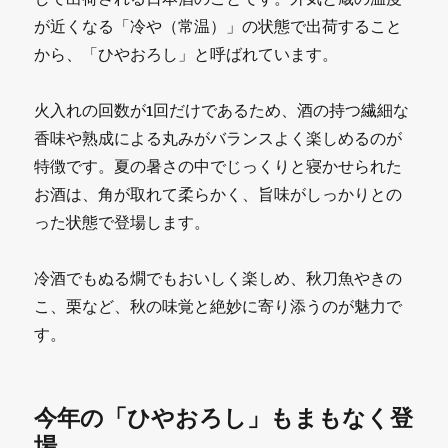
が近くなる「冷や（常温）」の状態で出荷すること
から、「ひやおろし」と呼ばれています。
火入れの回数が1回だけであるため、酒の持つ繊細な
香味や熟成による丸みがバランスよく楽しめるのが
特徴です。夏の暑さの中でじっくりと寝かせられた
お酒は、角が取れて柔らかく、旨味がしっかりとの
った状態で登場します。
冷酒でもぬる燗でもおいしく楽しめ、秋刀魚やきの
こ、栗など、秋の味覚と絶妙に寄り添うのが魅力で
す。
今年の「ひやおろし」もまもなく登
場