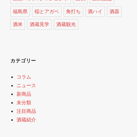
福島県
稲とアガベ
角打ち
酒ハイ
酒器
酒米
酒蔵見学
酒蔵観光
カテゴリー
コラム
ニュース
新商品
未分類
注目商品
酒蔵紹介