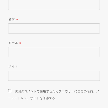
名前
※
メール
※
サイト
次回のコメントで使用するためブラウザーに自分の名前、メ
ールアドレス、サイトを保存する。