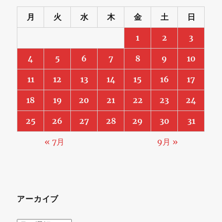
月
火
水
木
金
土
日
1
2
3
4
5
6
7
8
9
10
11
12
13
14
15
16
17
18
19
20
21
22
23
24
25
26
27
28
29
30
31
« 7月
9月 »
アーカイブ