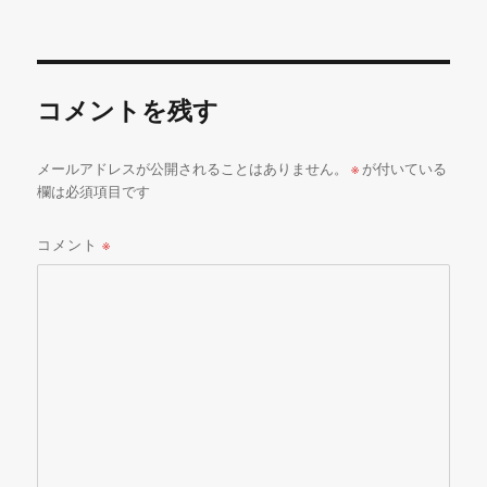
リ
ー
コメントを残す
メールアドレスが公開されることはありません。
※
が付いている
欄は必須項目です
コメント
※