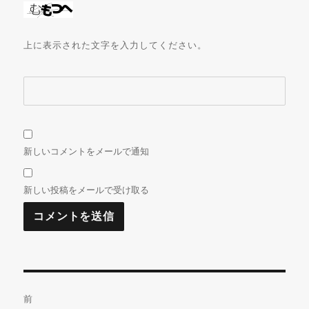
上に表示された文字を入力してください。
新しいコメントをメールで通知
新しい投稿をメールで受け取る
投
前