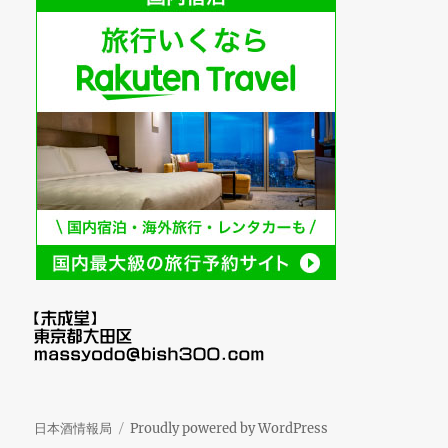
日本酒情報局
Proudly powered by WordPress