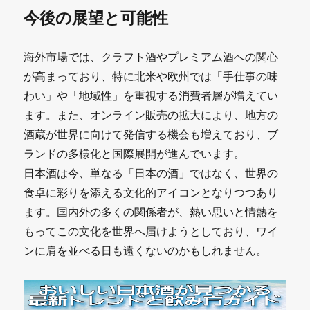
今後の展望と可能性
海外市場では、クラフト酒やプレミアム酒への関心
が高まっており、特に北米や欧州では「手仕事の味
わい」や「地域性」を重視する消費者層が増えてい
ます。また、オンライン販売の拡大により、地方の
酒蔵が世界に向けて発信する機会も増えており、ブ
ランドの多様化と国際展開が進んでいます。
日本酒は今、単なる「日本の酒」ではなく、世界の
食卓に彩りを添える文化的アイコンとなりつつあり
ます。国内外の多くの関係者が、熱い思いと情熱を
もってこの文化を世界へ届けようとしており、ワイ
ンに肩を並べる日も遠くないのかもしれません。