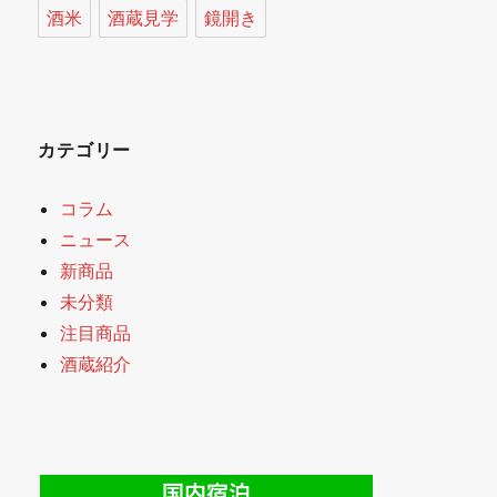
酒米
酒蔵見学
鏡開き
カテゴリー
コラム
ニュース
新商品
未分類
注目商品
酒蔵紹介