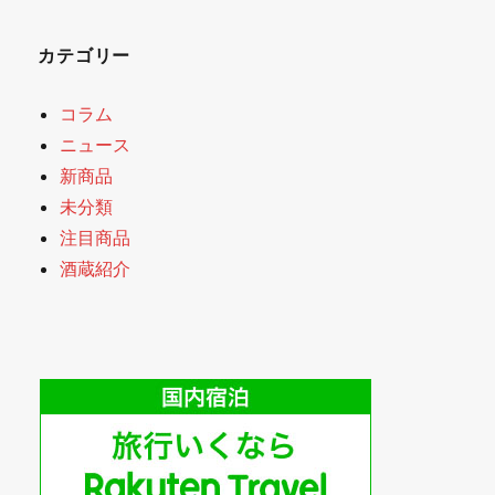
カテゴリー
コラム
ニュース
新商品
未分類
注目商品
酒蔵紹介