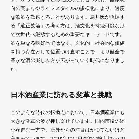
向の高まりやライフスタイルの多様化により、過度
な飲酒を敬遠することがあります。鳥井氏が強調す
る「適正飲酒」の考え方は、酒文化を持続可能な形
で次世代へ継承するための重要なキーワードです。
酒を単なる嗜好品ではなく、文化的・社会的な価値
を持つ存在として位置づけ直すことで、より健全で
豊かな酒の楽しみ方が広がっていく時代になりまし
た。
日本酒産業に訪れる変革と挑戦
このような時代の転換点において、日本酒産業にも
大きな変革の波が押し寄せています。国内市場の縮
小が進む一方で、海外からの注目はかつてないほど
高まっています。2025年には日本酒の輸出額が434