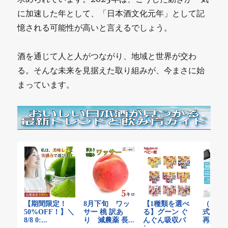
に加速した年として、「日本酒文化元年」として記
憶される可能性が高いと言えるでしょう。
酒を通じて人と人がつながり、地域と世界が交わ
る。そんな未来を見据えた取り組みが、今まさに始
まっています。