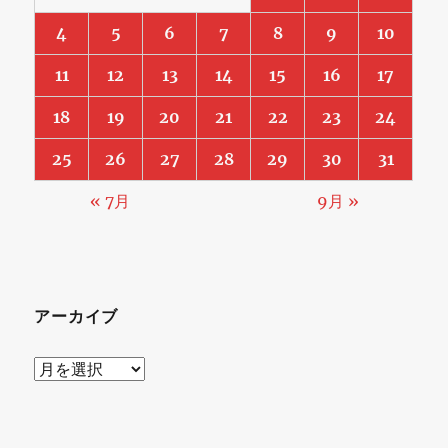
4
5
6
7
8
9
10
11
12
13
14
15
16
17
18
19
20
21
22
23
24
25
26
27
28
29
30
31
« 7月
9月 »
アーカイブ
ア
ー
カ