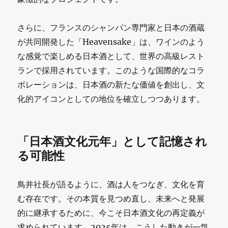
さらに、フランスのシャンパン専門家と日本の酒蔵
が共同開発した「Heavensake」は、ワインのよう
な感覚で楽しめる日本酒として、世界の高級レスト
ランで採用されています。このような国際的なコラ
ボレーションは、日本酒の新たな価値を創出し、文
化的アイコンとしての地位を確立しつつあります。
「日本酒文化元年」として記憶され
る可能性
鳥井社長が語るように、酒は人をつなぎ、文化を育
む存在です。その本質を見つめ直し、未来へと発展
的に継承するために、今こそ日本酒文化の再定義が
求められています。2025年は、こうした動きが一気