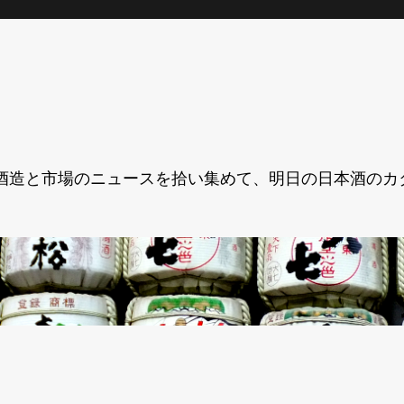
酒造と市場のニュースを拾い集めて、明日の日本酒のカ