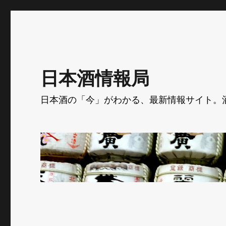
日本酒情報局
日本酒の「今」がわかる、最新情報サイト。