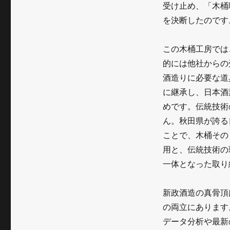
受け止め、「木桶
を決断したのです
この木桶工房では
的には他社からの
酒造りに必要な道
に継承し、日本酒
めです。伝統技術
ん。秋田県が誇る
ことで、木桶その
用と、伝統技術の
一体となった取り
新政酒造の真骨頂
の両立にあります
データ分析や最新