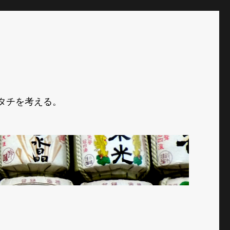
タチを考える。