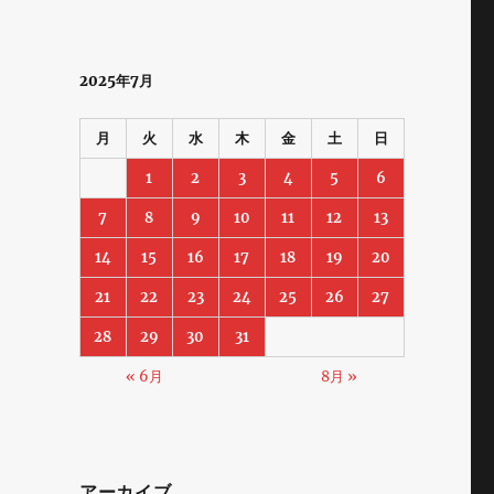
2025年7月
月
火
水
木
金
土
日
1
2
3
4
5
6
7
8
9
10
11
12
13
14
15
16
17
18
19
20
21
22
23
24
25
26
27
28
29
30
31
« 6月
8月 »
て
アーカイブ