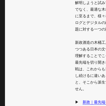
解明しようと試み
でなく、最適な木
に至るまで、様々
ログとデジタルの
題に対する一つの
新政酒造の木桶工
つつある日本の文
理解することでこ
最先端を切り開き
戦は、これからも
し続けるに違いあ
と、そこから派生
せん。
▶
新政｜最先端