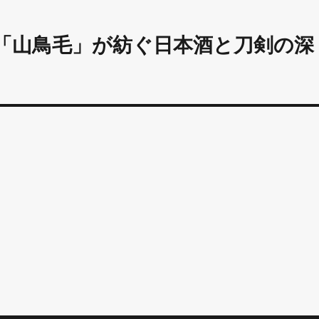
刀「山鳥毛」が紡ぐ日本酒と刀剣の深