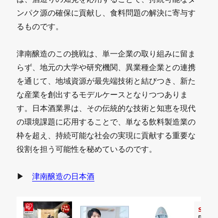
ンパク源の確保に貢献し、食料問題の解決に寄与す
るものです。
津南醸造のこの挑戦は、単一企業の取り組みに留ま
らず、地元の大学や研究機関、異業種企業との連携
を通じて、地域資源が最先端技術と結びつき、新た
な産業を創出するモデルケースとなりつつありま
す。日本酒業界は、その伝統的な技術と知恵を現代
の環境課題に応用することで、単なる飲料製造業の
枠を超え、持続可能な社会の実現に貢献する重要な
役割を担う可能性を秘めているのです。
▶
津南醸造の日本酒