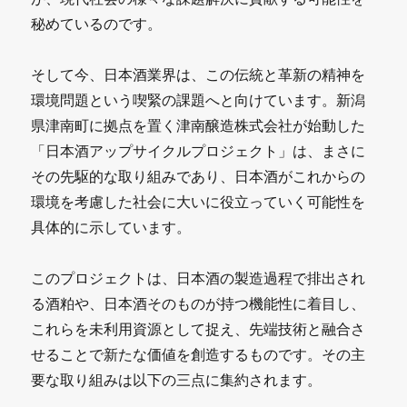
秘めているのです。
そして今、日本酒業界は、この伝統と革新の精神を
環境問題という喫緊の課題へと向けています。新潟
県津南町に拠点を置く津南醸造株式会社が始動した
「日本酒アップサイクルプロジェクト」は、まさに
その先駆的な取り組みであり、日本酒がこれからの
環境を考慮した社会に大いに役立っていく可能性を
具体的に示しています。
このプロジェクトは、日本酒の製造過程で排出され
る酒粕や、日本酒そのものが持つ機能性に着目し、
これらを未利用資源として捉え、先端技術と融合さ
せることで新たな価値を創造するものです。その主
要な取り組みは以下の三点に集約されます。