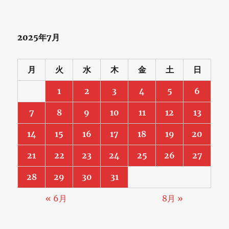
2025年7月
月
火
水
木
金
土
日
1
2
3
4
5
6
7
8
9
10
11
12
13
14
15
16
17
18
19
20
21
22
23
24
25
26
27
28
29
30
31
« 6月
8月 »