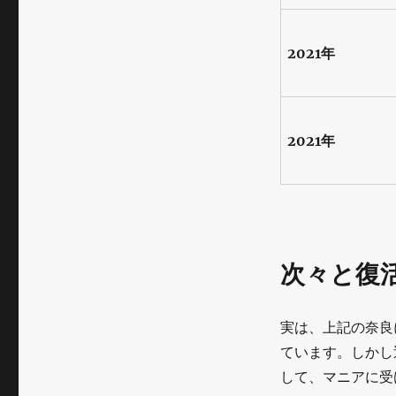
2021年
2021年
次々と復
実は、上記の奈良
ています。しかし
して、マニアに受