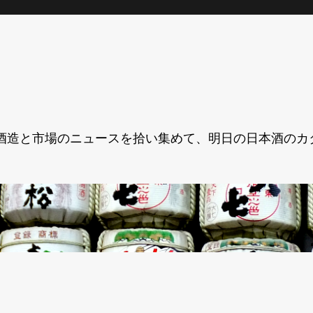
酒造と市場のニュースを拾い集めて、明日の日本酒のカ