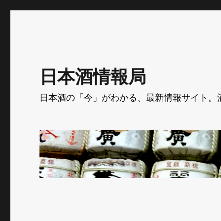
日本酒情報局
日本酒の「今」がわかる、最新情報サイト。