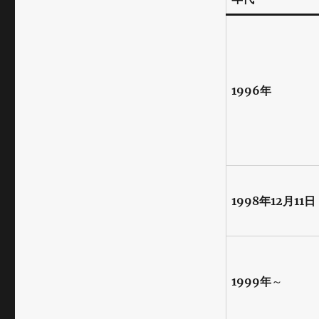
1996年
1998年12月11日
1999年
～