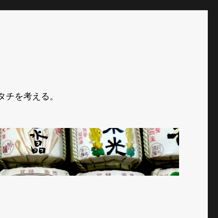
タチを考える。