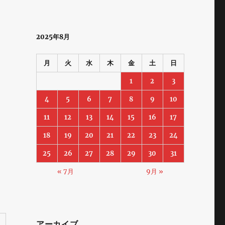
2025年8月
月
火
水
木
金
土
日
1
2
3
4
5
6
7
8
9
10
11
12
13
14
15
16
17
18
19
20
21
22
23
24
25
26
27
28
29
30
31
« 7月
9月 »
アーカイブ