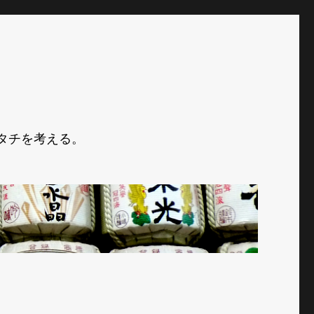
タチを考える。