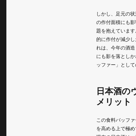
しかし、足元の状
の作付面積にも影
題を抱えています
的に作付が減少し
れは、今年の酒造
にも影を落としか
ッファー」として
日本酒の
メリット
この食料バッファ
を高める上で極め