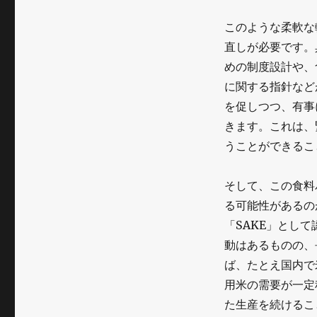
このような柔軟な
直しが必要です。
めの制度設計や、
に関する指針など
を促しつつ、有事
きます。これは、
うことができるこ
そして、この食料
る可能性があるの
「SAKE」とし
動はあるものの、
ば、たとえ国内で
用米の需要が一定
た生産を続けるこ