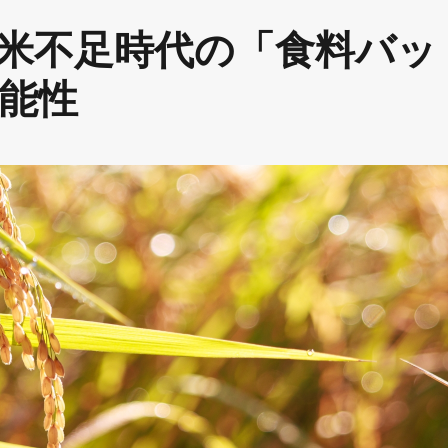
米不足時代の「食料バッ
能性