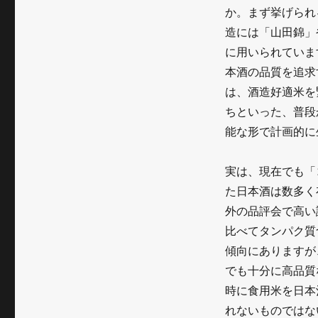
か。まず挙げられ
造には「山田錦」
に用いられていま
本酒の品質を追求
は、酒造好適米を
ちといった、普段
能な形で計画的に
実は、現在でも「
た日本酒は数多く
外の品評会で高い
比べてタンパク質
傾向にありますが
でも十分に高品質
時に食用米を日本
れないものではな