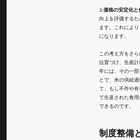
2.
価格の安定化と
向上を評価するた
ます。これにより
になります。
この考え方をさら
位置づけ、生産計
年には、その一部
とで、米の供給過
て、もし不作や有
て生産された食用
できるのです。
制度整備