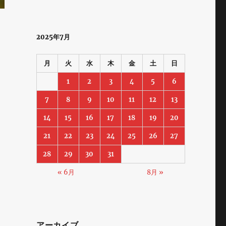
2025年7月
月
火
水
木
金
土
日
1
2
3
4
5
6
7
8
9
10
11
12
13
14
15
16
17
18
19
20
21
22
23
24
25
26
27
28
29
30
31
« 6月
8月 »
アーカイブ