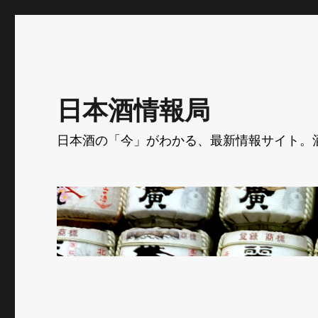
日本酒情報局
日本酒の「今」がわかる、最新情報サイト。