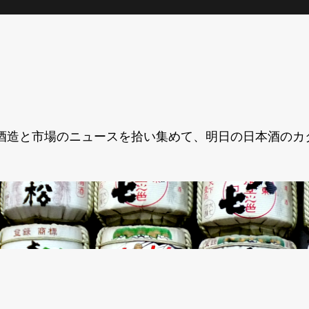
酒造と市場のニュースを拾い集めて、明日の日本酒のカ