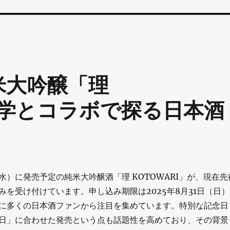
米大吟醸「理
哲学とコラボで探る日本酒
日（水）に発売予定の純米大吟醸酒「理 KOTOWARI」が、現在先
みを受け付けています。申し込み期限は2025年8月31日（日）
に多くの日本酒ファンから注目を集めています。特別な記念日
日」に合わせた発売という点も話題性を高めており、その背景