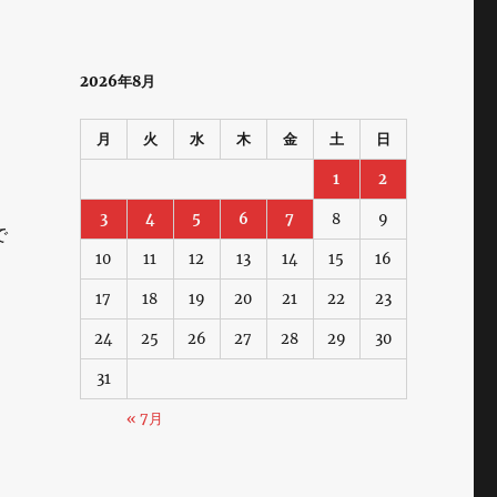
2026年8月
月
火
水
木
金
土
日
1
2
3
4
5
6
7
8
9
で
10
11
12
13
14
15
16
17
18
19
20
21
22
23
24
25
26
27
28
29
30
31
« 7月