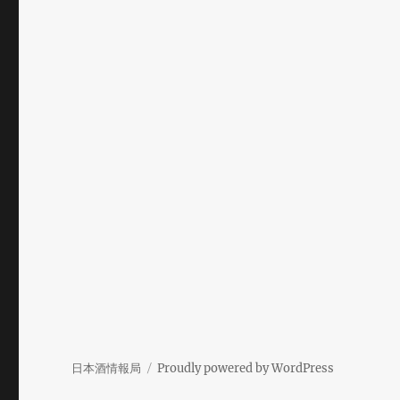
日本酒情報局
Proudly powered by WordPress