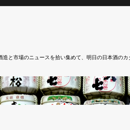
酒造と市場のニュースを拾い集めて、明日の日本酒のカ