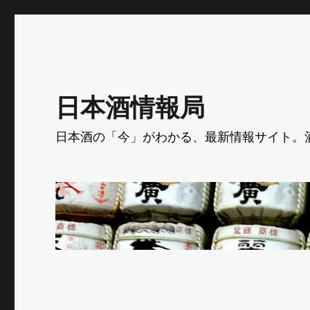
日本酒情報局
日本酒の「今」がわかる、最新情報サイト。