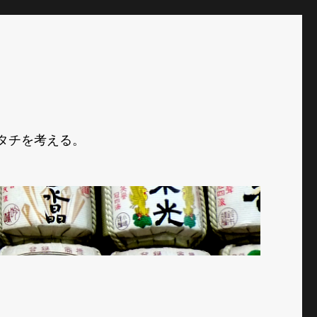
タチを考える。