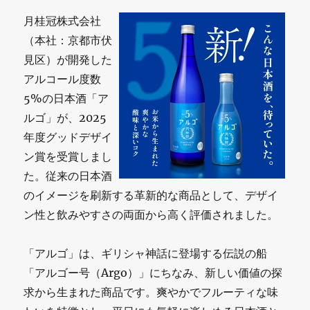
月桂冠株式会社
（本社：京都市伏
見区）が開発した
アルコール度数
5%の日本酒「ア
ルゴ」が、2025
年度グッドデザイ
ン賞を受賞しまし
た。従来の日本酒
のイメージを刷新する革新的な商品として、デザイ
ン性と飲みやすさの両面から高く評価されました。
「アルゴ」は、ギリシャ神話に登場する伝説の船
「アルゴー号（Argo）」にちなみ、新しい価値の探
求から生まれた商品です。爽やかでフルーティな味