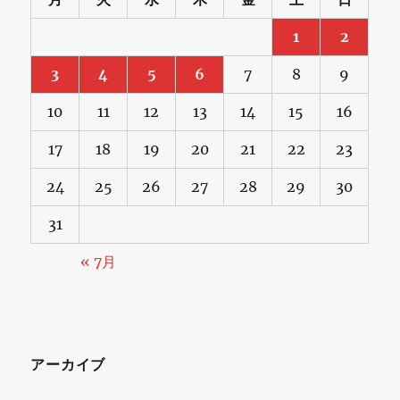
1
2
3
4
5
6
7
8
9
10
11
12
13
14
15
16
17
18
19
20
21
22
23
24
25
26
27
28
29
30
31
« 7月
アーカイブ