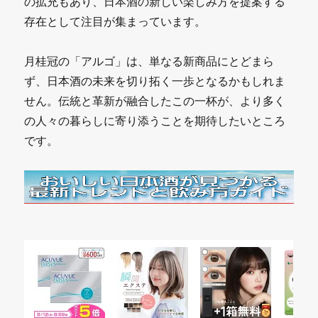
の拡充もあり、日本酒の新しい楽しみ方を提案する
存在として注目が集まっています。
月桂冠の「アルゴ」は、単なる新商品にとどまら
ず、日本酒の未来を切り拓く一歩となるかもしれま
せん。伝統と革新が融合したこの一杯が、より多く
の人々の暮らしに寄り添うことを期待したいところ
です。