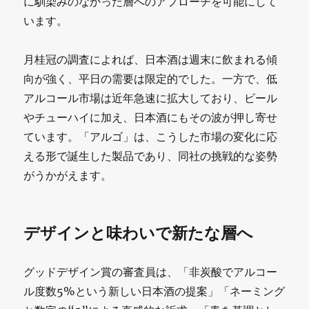
に馴染みのなかった層へのアプローチを可能にして
います。
月桂冠の調査によれば、日本酒は週末に飲まれる傾
向が強く、平日の需要は限定的でした。一方で、低
アルコール市場は近年急速に拡大しており、ビール
やチューハイに加え、日本酒にもその波が押し寄せ
ています。「アルゴ」は、こうした市場の変化に応
える形で誕生した製品であり、同社の挑戦的な姿勢
がうかがえます。
デザインと味わいで新たな層へ
グッドデザイン賞の審査員は、「非炭酸でアルコー
ル度数5%という新しい日本酒の提案」「ネーミング