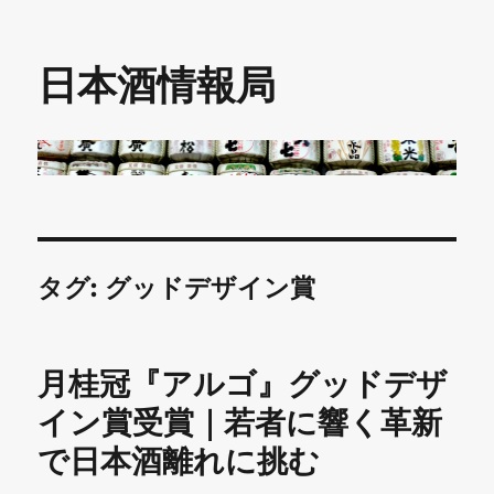
日本酒情報局
タグ:
グッドデザイン賞
月桂冠『アルゴ』グッドデザ
イン賞受賞｜若者に響く革新
で日本酒離れに挑む