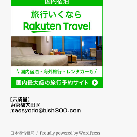
日本酒情報局
Proudly powered by WordPress