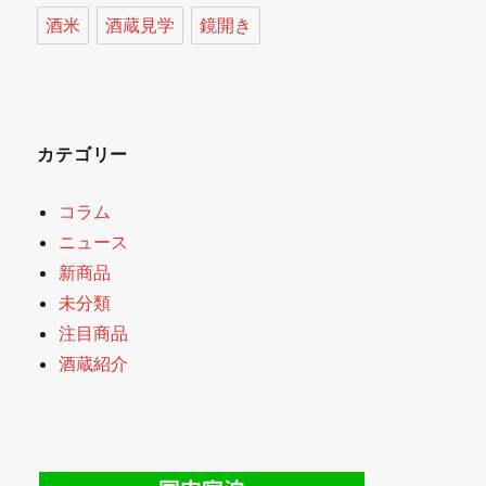
酒米
酒蔵見学
鏡開き
カテゴリー
コラム
ニュース
新商品
未分類
注目商品
酒蔵紹介